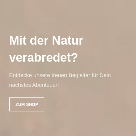
Mit der Natur
verabredet?
Entdecke unsere treuen Begleiter für Dein
nächstes Abenteuer!
ZUM SHOP