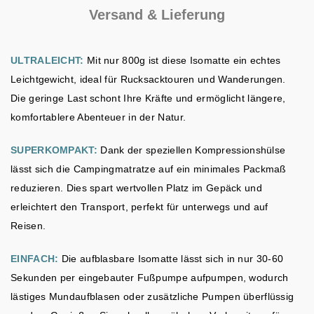
Versand & Lieferung
ULTRALEICHT:
Mit nur 800g ist diese Isomatte ein echtes
Leichtgewicht, ideal für Rucksacktouren und Wanderungen.
Die geringe Last schont Ihre Kräfte und ermöglicht längere,
komfortablere Abenteuer in der Natur.
SUPERKOMPAKT:
Dank der speziellen Kompressionshülse
lässt sich die Campingmatratze auf ein minimales Packmaß
reduzieren. Dies spart wertvollen Platz im Gepäck und
erleichtert den Transport, perfekt für unterwegs und auf
Reisen.
EINFACH:
Die aufblasbare Isomatte lässt sich in nur 30-60
Sekunden per eingebauter Fußpumpe aufpumpen, wodurch
lästiges Mundaufblasen oder zusätzliche Pumpen überflüssig