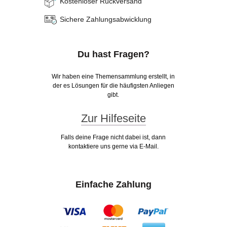
Kostenloser Rückversand
Sichere Zahlungsabwicklung
Du hast Fragen?
Wir haben eine Themensammlung erstellt, in
der es Lösungen für die häufigsten Anliegen
gibt.
Zur Hilfeseite
Falls deine Frage nicht dabei ist, dann
kontaktiere uns gerne via E-Mail.
Einfache Zahlung