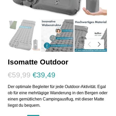
Isomatte Outdoor
€59,99
€39,49
Der optimale Begleiter für jede Outdoor-Aktivität. Egal
ob für eine mehrtägige Wanderung in den Bergen oder
einen gemütlichen Campingausflug, mit dieser Matte
liegst du bequem.