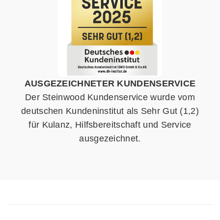
AUSGEZEICHNETER KUNDENSERVICE
Der Steinwood Kundenservice wurde vom
deutschen Kundeninstitut als Sehr Gut (1,2)
für Kulanz, Hilfsbereitschaft und Service
ausgezeichnet.