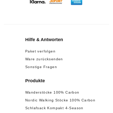
Hilfe & Antworten
Paket verfolgen
Ware zurücksenden
Sonstige Fragen
Produkte
Wanderstöcke 100% Carbon
Nordic Walking Stöcke 100% Carbon
Schlafsack Kompakt 4-Season