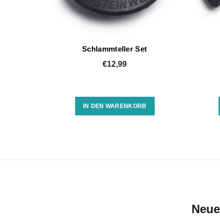
Schlammteller Set
€12,99
IN DEN WARENKORB
Neue