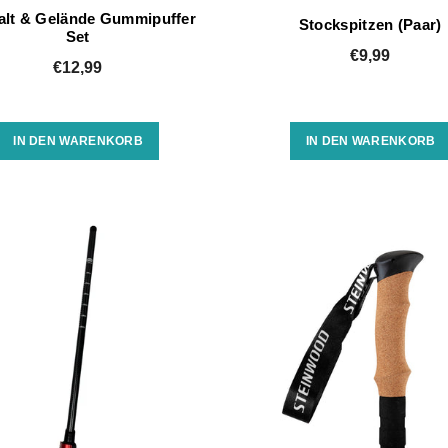
alt & Gelände Gummipuffer
Stockspitzen (Paar)
Set
€9,99
€12,99
IN DEN WARENKORB
IN DEN WARENKORB