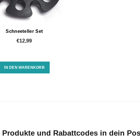
Schneeteller Set
€12,99
IN DEN WARENKORB
 Produkte und Rabattcodes in dein Pos