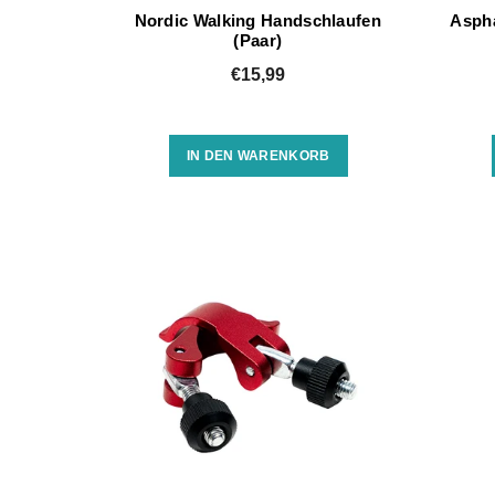
Nordic Walking Handschlaufen
Asph
(Paar)
€15,99
IN DEN WARENKORB