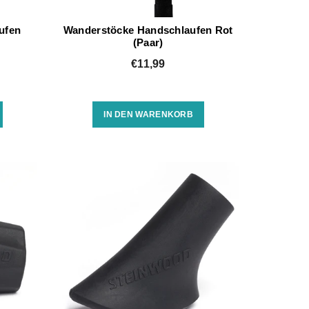
ufen
Wanderstöcke Handschlaufen Rot
(Paar)
€11,99
IN DEN WARENKORB