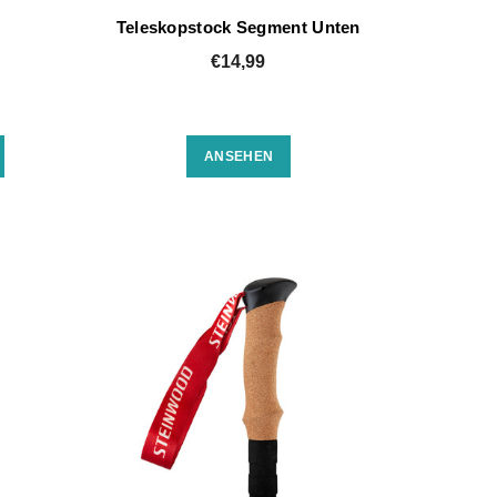
Teleskopstock Segment Unten
€14,99
ANSEHEN