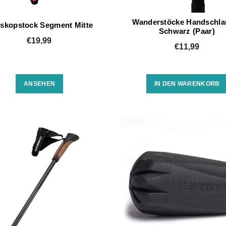
Wanderstöcke Handschla
eskopstock Segment Mitte
Schwarz (Paar)
€19,99
€11,99
ANSEHEN
IN DEN WARENKORB