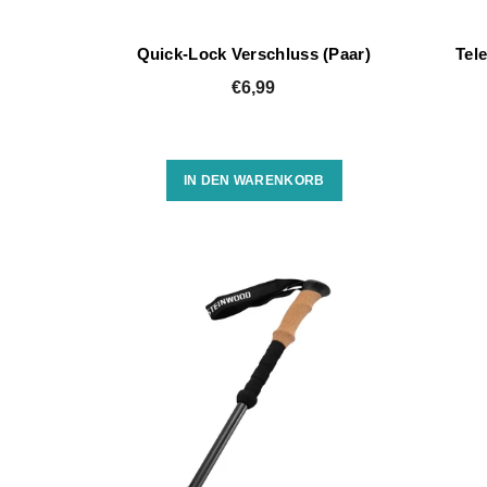
Quick-Lock Verschluss (Paar)
Tel
€6,99
IN DEN WARENKORB