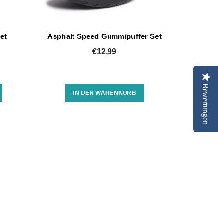
et
Asphalt Speed Gummipuffer Set
€12,99
Bewertungen
IN DEN WARENKORB