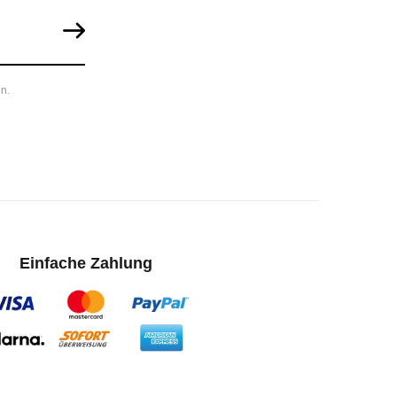
n.
Einfache Zahlung