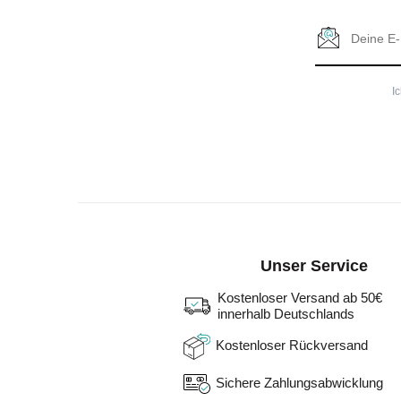
I
Unser Service
Kostenloser Versand ab 50€
innerhalb Deutschlands
Kostenloser Rückversand
Sichere Zahlungsabwicklung