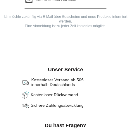
Ich möchte zukünftig via E-Mail über Gutscheine und neue Produkte informiert
werden.
Eine Abmeldung ist zu jeder Zeit kostenlos möglich.
Unser Service
Kostenloser Versand ab 50€
innerhalb Deutschlands
Kostenloser Rückversand
Sichere Zahlungsabwicklung
Du hast Fragen?