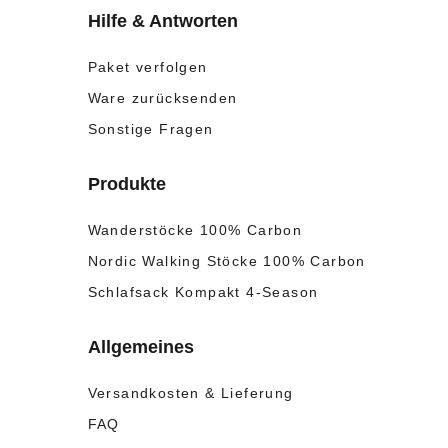
Hilfe & Antworten
Paket verfolgen
Ware zurücksenden
Sonstige Fragen
Produkte
Wanderstöcke 100% Carbon
Nordic Walking Stöcke 100% Carbon
Schlafsack Kompakt 4-Season
Allgemeines
Versandkosten & Lieferung
FAQ