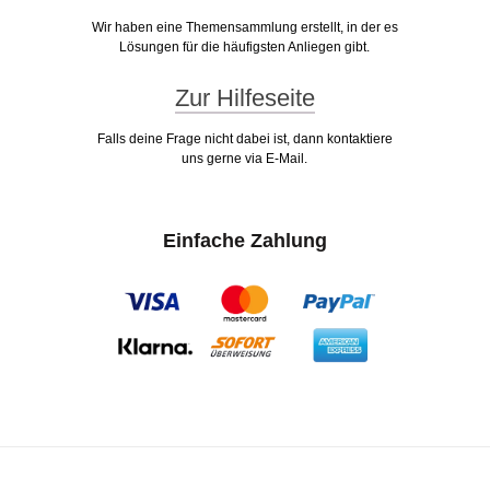
Wir haben eine Themensammlung erstellt, in der es
Lösungen für die häufigsten Anliegen gibt.
Zur Hilfeseite
Falls deine Frage nicht dabei ist, dann kontaktiere
uns gerne via E-Mail.
Einfache Zahlung