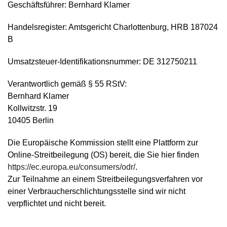
Geschäftsführer: Bernhard Klamer
Handelsregister: Amtsgericht Charlottenburg, HRB 187024
B
Umsatzsteuer-Identifikationsnummer: DE 312750211
Verantwortlich gemäß § 55 RStV:
Bernhard Klamer
Kollwitzstr. 19
10405 Berlin
Die Europäische Kommission stellt eine Plattform zur
Online-Streitbeilegung (OS) bereit, die Sie hier finden
https://ec.europa.eu/consumers/odr/
.
Zur Teilnahme an einem Streitbeilegungsverfahren vor
einer Verbraucherschlichtungsstelle sind wir nicht
verpflichtet und nicht bereit.