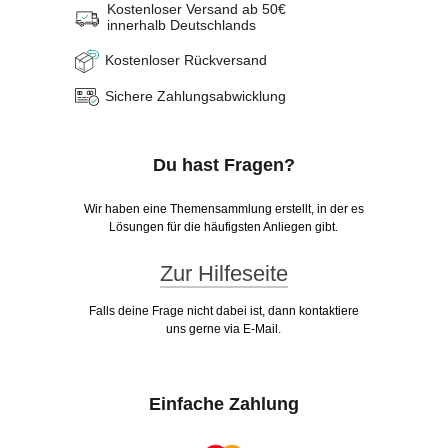
Kostenloser Versand ab 50€
innerhalb Deutschlands
Kostenloser Rückversand
Sichere Zahlungsabwicklung
Du hast Fragen?
Wir haben eine Themensammlung erstellt, in der es
Lösungen für die häufigsten Anliegen gibt.
Zur Hilfeseite
Falls deine Frage nicht dabei ist, dann kontaktiere
uns gerne via E-Mail.
Einfache Zahlung