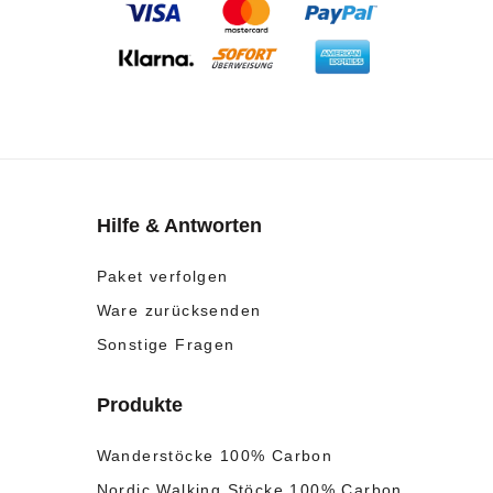
Hilfe & Antworten
Paket verfolgen
Ware zurücksenden
Sonstige Fragen
Produkte
Wanderstöcke 100% Carbon
Nordic Walking Stöcke 100% Carbon