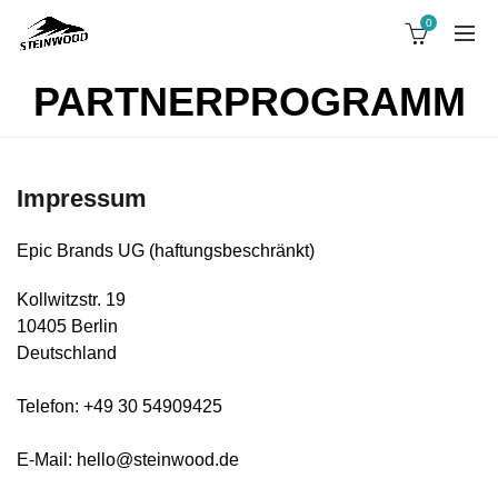
0
PARTNERPROGRAMM
Impressum
Epic Brands UG (haftungsbeschränkt)
Kollwitzstr. 19
10405 Berlin
Deutschland
Telefon: +49 30 54909425
E-Mail: hello@steinwood.de