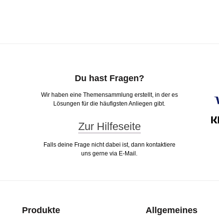
Du hast Fragen?
Wir haben eine Themensammlung erstellt, in der es
Lösungen für die häufigsten Anliegen gibt.
Zur Hilfeseite
Falls deine Frage nicht dabei ist, dann kontaktiere
uns gerne via E-Mail.
Produkte
Allgemeines