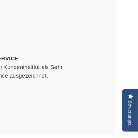
ERVICE
Kundeninstitut als Sehr
rvice ausgezeichnet.
Bewertungen