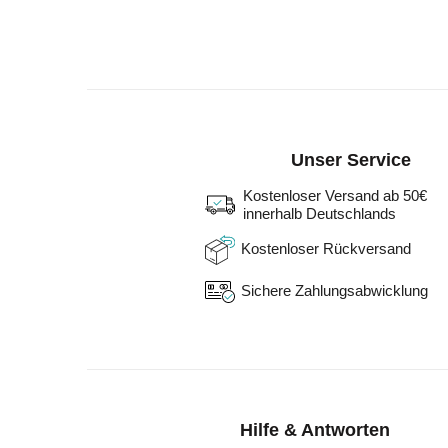
Unser Service
Kostenloser Versand ab 50€
innerhalb Deutschlands
Kostenloser Rückversand
Sichere Zahlungsabwicklung
Hilfe & Antworten