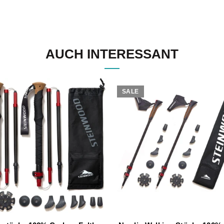
AUCH INTERESSANT
SALE