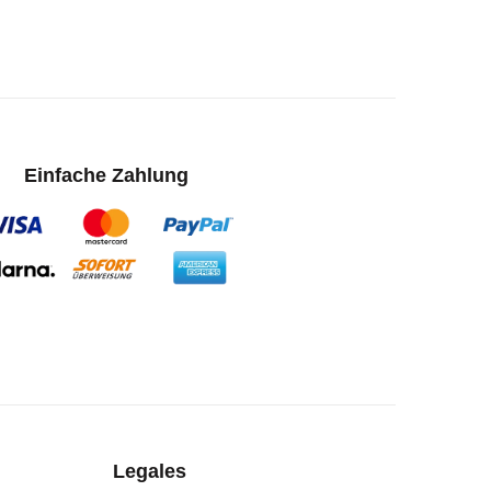
Einfache Zahlung
Legales