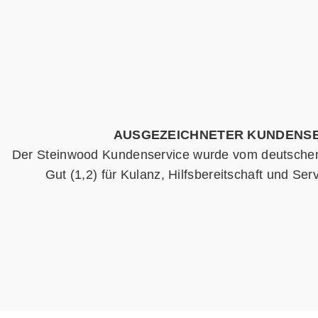
AUSGEZEICHNETER KUNDENS
Der Steinwood Kundenservice wurde vom deutschen 
Gut (1,2) für Kulanz, Hilfsbereitschaft und Se