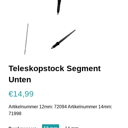
Teleskopstock Segment
Unten
€14,99
Artikelnummer 12mm: 72094 Artikelnummer 14mm:
71998