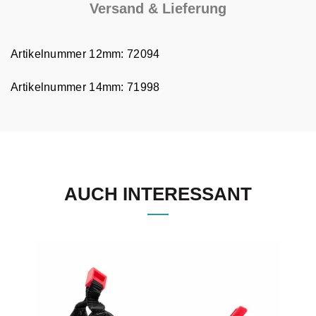
Versand & Lieferung
Artikelnummer 12mm: 72094
Artikelnummer 14mm: 71998
AUCH INTERESSANT