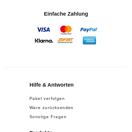
Einfache Zahlung
Hilfe & Antworten
Paket verfolgen
Ware zurücksenden
Sonstige Fragen