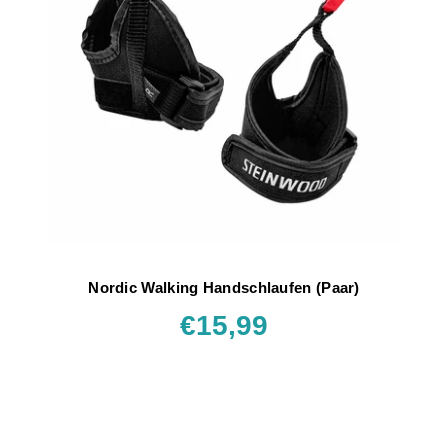
Nordic Walking Handschlaufen (Paar)
€15,99