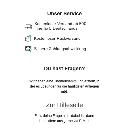
Unser Service
Kostenloser Versand ab 50€
innerhalb Deutschlands
Kostenloser Rückversand
Sichere Zahlungsabwicklung
Du hast Fragen?
Wir haben eine Themensammlung erstellt, in
der es Lösungen für die häufigsten Anliegen
gibt.
Zur Hilfeseite
Falls deine Frage nicht dabei ist, dann
kontaktiere uns gerne via E-Mail.