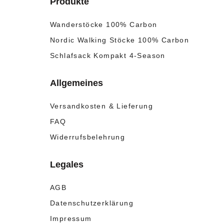
Produkte
Wanderstöcke 100% Carbon
Nordic Walking Stöcke 100% Carbon
Schlafsack Kompakt 4-Season
Allgemeines
Versandkosten & Lieferung
FAQ
Widerrufsbelehrung
Legales
AGB
Datenschutzerklärung
Impressum